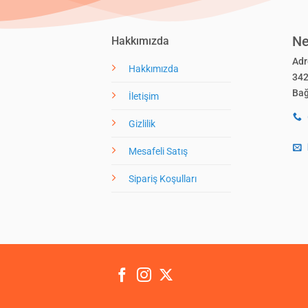
Ne
Hakkımızda
Adr
Hakkımızda
34
Bağ
İletişim
Gizlilik
Mesafeli Satış
Sipariş Koşulları